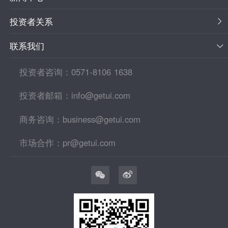
投资者关系
联系我们
投资者咨询：0571-8106 1638
投资者邮箱：info@getui.com
商务咨询：business@getui.com
市场合作：pr@getui.com