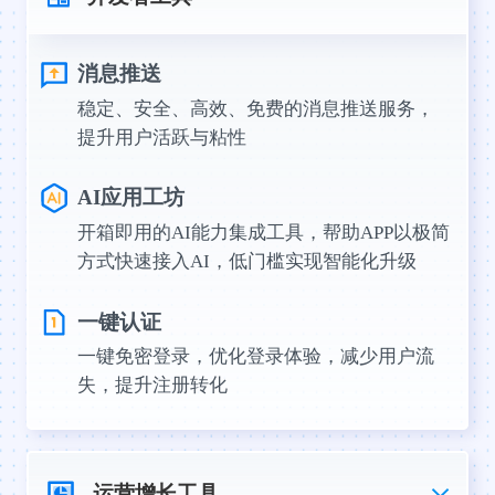
消息推送
稳定、安全、高效、免费的消息推送服务，
提升用户活跃与粘性
AI应用工坊
开箱即用的AI能力集成工具，帮助APP以极简
方式快速接入AI，低门槛实现智能化升级
一键认证
一键免密登录，优化登录体验，减少用户流
失，提升注册转化
运营增长工具