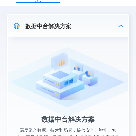
案
个知·智能运营AIBI
对话式驱动，让运营策略动起来
数据中台解决方案
数据中台解决方案
深度融合数据、技术和场景，提供安全、智能、实