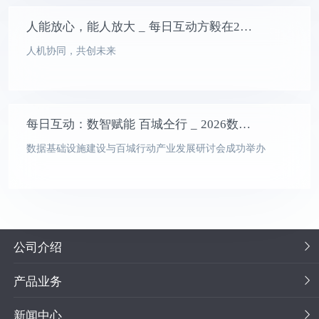
人能放心，能人放大 _ 每日互动方毅在2026数安大会上发表主旨演讲
人机协同，共创未来
每日互动：数智赋能 百城仝行 _ 2026数安大会
数据基础设施建设与百城行动产业发展研讨会成功举办
公司介绍
产品业务
新闻中心