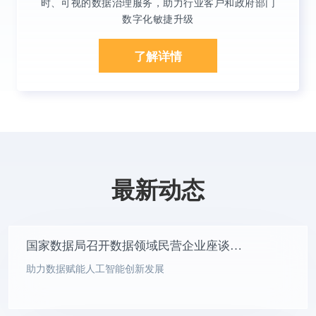
时、可视的数据治理服务，助力行业客户和政府部门
数字化敏捷升级
了解详情
最新动态
国家数据局召开数据领域民营企业座谈会 每日互动参加
助力数据赋能人工智能创新发展