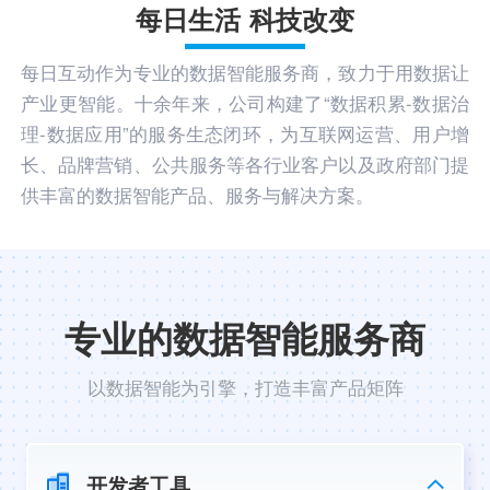
每日生活 科技改变
每日互动作为专业的数据智能服务商，致力于用数据让
产业更智能。十余年来，公司构建了“数据积累-数据治
理-数据应用”的服务生态闭环，为互联网运营、用户增
长、品牌营销、公共服务等各行业客户以及政府部门提
供丰富的数据智能产品、服务与解决方案。
专业的数据智能服务商
以数据智能为引擎，打造丰富产品矩阵
开发者工具