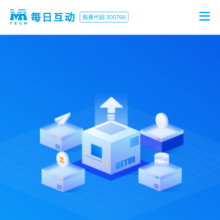
首页
公司介绍
产品业务
新闻中心
投资者关系