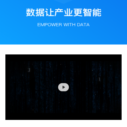
联系我们
加入我们