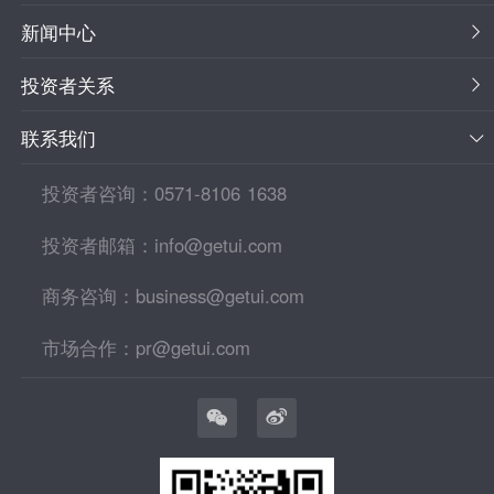
新闻中心
投资者关系
联系我们
投资者咨询：0571-8106 1638
投资者邮箱：info@getui.com
商务咨询：business@getui.com
市场合作：pr@getui.com