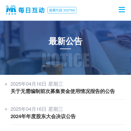
首页
最新公告
公司介绍
产品业务
2025年04月16日 星期三
关于无需编制前次募集资金使用情况报告的公告
新闻中心
2025年04月16日 星期三
投资者关系
2024年年度股东大会决议公告