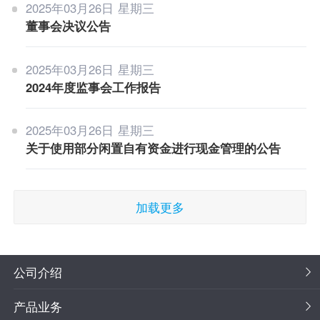
2025年03月26日 星期三
董事会决议公告
2025年03月26日 星期三
2024年度监事会工作报告
2025年03月26日 星期三
关于使用部分闲置自有资金进行现金管理的公告
加载更多
公司介绍
产品业务