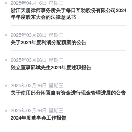
联系我们
2025年04月16日 星期三
浙江天册律师事务所关于每日互动股份有限公司2024
年年度股东大会的法律意见书
加入我们
2025年03月26日 星期三
关于2024年度利润分配预案的公告
2025年03月26日 星期三
独立董事郭斌先生2024年度述职报告
2025年03月26日 星期三
关于使用部分闲置自有资金进行现金管理进展的公告
2025年03月26日 星期三
2024年度董事会工作报告