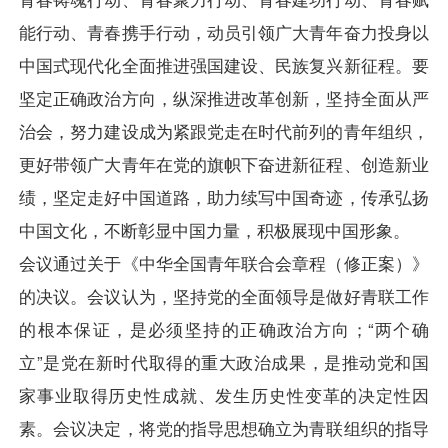
能行动、青春携手行动，动员引领广大青年奋力投身以
中国式现代化全面推进强国建设、民族复兴新征程。要
坚定正确政治方向，纵深推进改革创新，坚持全面从严
治会，努力建设成为紧跟党走在时代前列的青年组织，
更好带领广大青年在党的旗帜下奋进新征程、创造新业
绩，坚定走好中国道路，助力续写中国奇迹，传承弘扬
中国文化，不断彰显中国力量，积极展现中国形象。
会议通过关于《中华全国青年联合会章程（修正案）》
的决议。会议认为，坚持党的全面领导是做好青联工作
的根本保证，是必须坚持的正确政治方向；“两个确
立”是党在新时代取得的重大政治成果，是推动党和国
家事业取得历史性成就、发生历史性变革的决定性因
素。会议决定，将党的指导思想确立为青联组织的指导