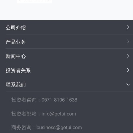
公司介绍
产品业务
新闻中心
投资者关系
联系我们
投资者咨询：0571-8106 1638
投资者邮箱：info@getui.com
商务咨询：business@getui.com