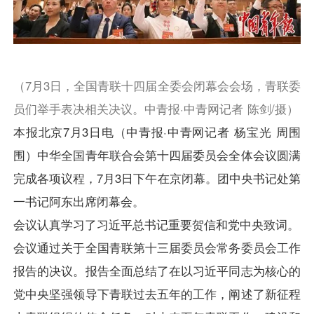
联系我们
加入我们
（7月3日，全国青联十四届全委会闭幕会会场，青联委
员们举手表决相关决议。中青报·中青网记者 陈剑/摄）
本报北京7月3日电（中青报·中青网记者 杨宝光 周围
围）中华全国青年联合会第十四届委员会全体会议圆满
完成各项议程，7月3日下午在京闭幕。团中央书记处第
一书记阿东出席闭幕会。
会议认真学习了习近平总书记重要贺信和党中央致词。
会议通过关于全国青联第十三届委员会常务委员会工作
报告的决议。报告全面总结了在以习近平同志为核心的
党中央坚强领导下青联过去五年的工作，阐述了新征程