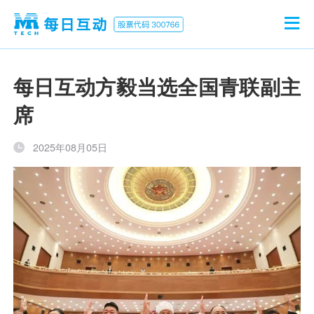
首页
每日互动方毅当选全国青联副主
席
公司介绍
2025年08月05日
产品业务
新闻中心
投资者关系