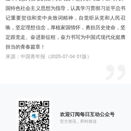
国特色社会主义思想为指导，认真学习贯彻习近平总书
记重要贺信和党中央致词精神，自觉听从党和人民召
唤，坚定理想信念，厚植家国情怀，勇担历史使命，坚
定跟党走、奋进新征程，奋力书写为中国式现代化挺膺
担当的青春篇章！
来源：中国青年报（2025-07-04 01版）
欢迎订阅每日互动公众号
官方资讯，即时推送