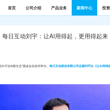
首页
公司介绍
产品业务
新闻中心
投资
每日互动刘宇：让AI用得起，更用得起来
迈向可信AI新生态”圆桌会在杭州举办。
每日互动股份有限公司总裁刘宇以《让AI用得