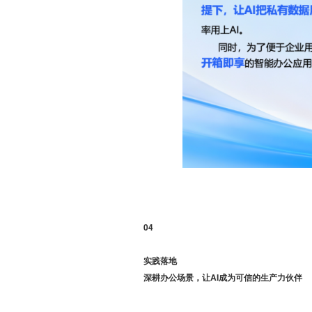
04
实践落地
深耕办公场景，让AI成为可信的生产力伙伴