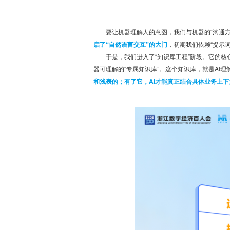
要让机器理解人的意图，我们与机器的“沟通方
启了“自然语言交互”的大门
，初期我们依赖“提示
于是，我们进入了“知识库工程”阶段。它的核
器可理解的“专属知识库”。这个知识库，就是AI理
和浅表的；有了它，AI才能真正结合具体业务上