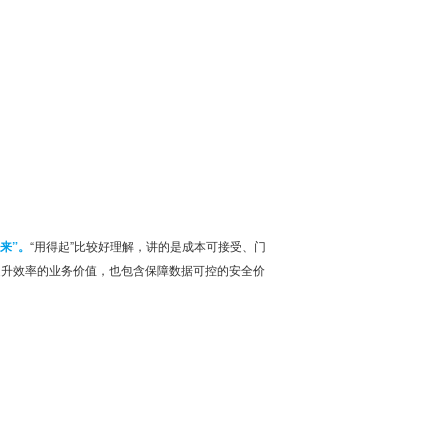
来”。
“用得起”比较好理解，讲的是成本可接受、门
提升效率的业务价值，也包含保障数据可控的安全价