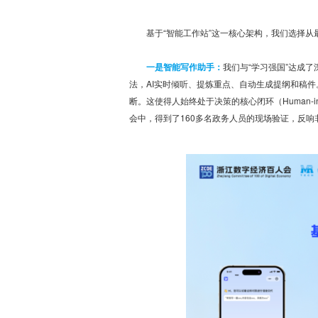
基于“智能工作站”这一核心架构，我们选择
一是智能写作助手：
我们与“学习强国”达成
法，AI实时倾听、提炼重点、自动生成提纲和稿件
断。这使得人始终处于决策的核心闭环（Human-
会中，得到了160多名政务人员的现场验证，反响