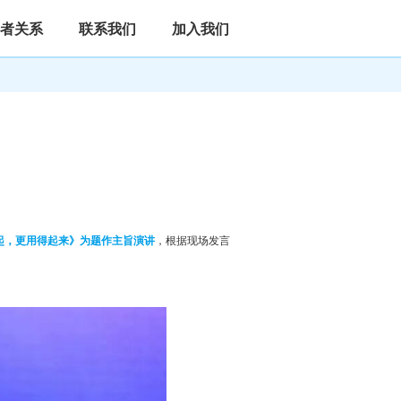
者关系
联系我们
加入我们
起，更用得起来》为题作主旨演讲
，根据现场发言