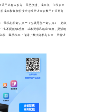
全采用公有云服务，虽然便捷、成本低，但很多企
昂的成本和复杂的技术运维又让大多数用户望而却
确：最核心的知识资产（也就是那个知识库），必须
据任务不同的敏感度、成本要求和响应速度，灵活地
”架构，既从根本上保障了数据隐私与安全，又能让