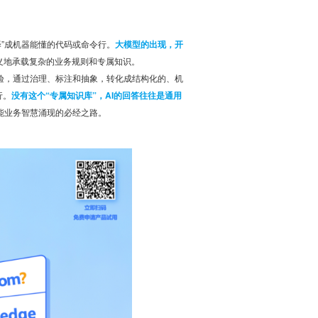
译”成机器能懂的代码或命令行。
大模型的出现，开
歧义地承载复杂的业务规则和专属知识。
经验，通过治理、标注和抽象，转化成结构化的、机
行。
没有这个“专属知识库”，AI的回答往往是通用
能业务智慧涌现的必经之路。