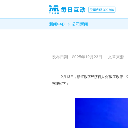
新闻中心
公司新闻
发布日期：
2025年12月23日
文章来源：
12月13日，浙江数字经济百人会“数字政府—
整理如下：