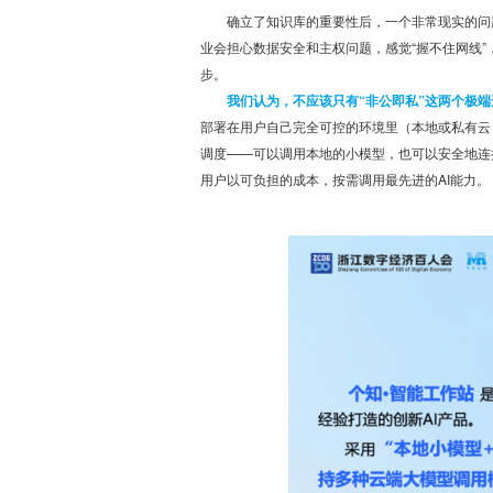
确立了知识库的重要性后，一个非常现实的问
业会担心数据安全和主权问题，感觉“握不住网线
步。
我们认为，不应该只有“非公即私”这两个极端
部署在用户自己完全可控的环境里（本地或私有云
调度——可以调用本地的小模型，也可以安全地连
用户以可负担的成本，按需调用最先进的AI能力。